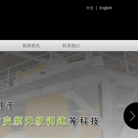
中文
|
English
书
新闻资讯
联系我们