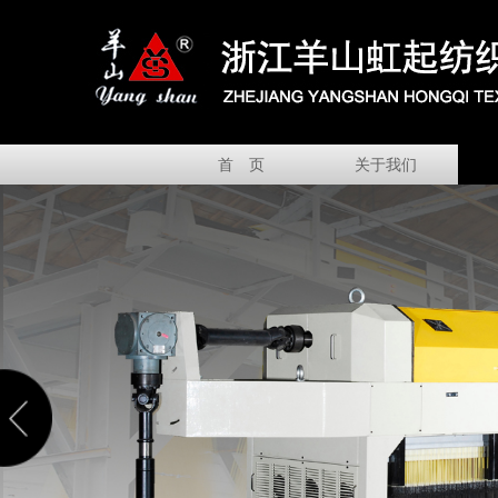
首 页
关于我们