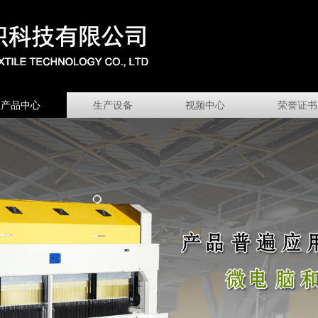
产品中心
生产设备
视频中心
荣誉证