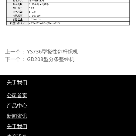
上一个：
YS736型挠性剑杆织机
下一个：
GD208型分条整经机
关于我们
公司首页
产品中心
新闻资讯
关于我们