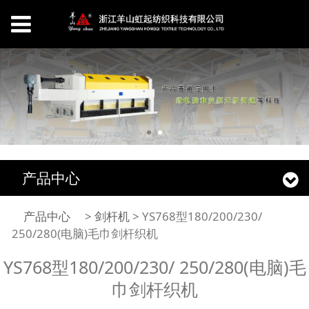
产品中心
YS768型180/200/230/
产品中心
>
剑杆机
>
YS768型180/200/230/
250/280(电脑)毛巾剑杆织机
250/280(电脑)毛巾剑杆
YS768型180/200/230/ 250/280(电脑)毛
巾剑杆织机
织机