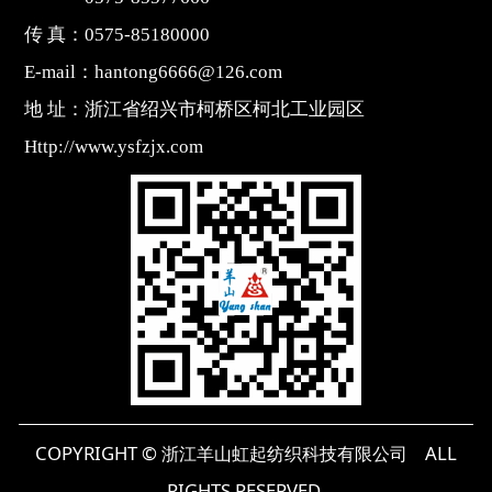
传 真：0575-85180000
E-mail：hantong6666@126.com
地 址：浙江省绍兴市柯桥区柯北工业园区
Http://www.ysfzjx.com
COPYRIGHT ©
ALL
浙江羊山虹起纺织科技有限公司
RIGHTS RESERVED.